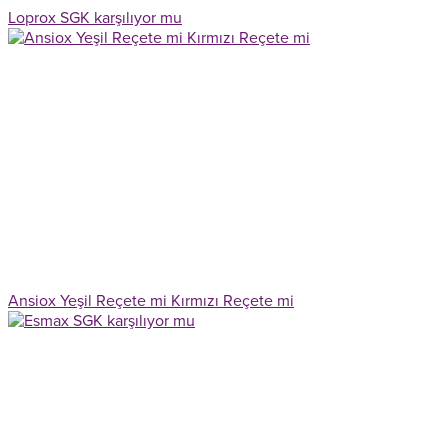
Loprox SGK karşılıyor mu
Ansiox Yeşil Reçete mi Kırmızı Reçete mi