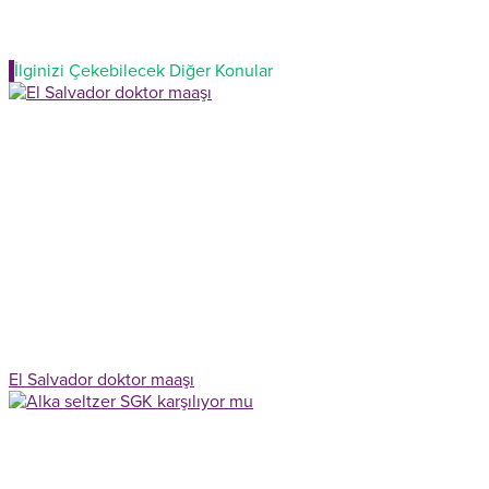
İlginizi Çekebilecek Diğer Konular
El Salvador doktor maaşı