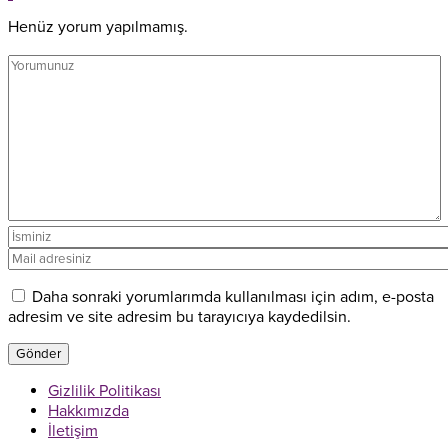
Henüz yorum yapılmamış.
Daha sonraki yorumlarımda kullanılması için adım, e-posta
adresim ve site adresim bu tarayıcıya kaydedilsin.
Gizlilik Politikası
Hakkımızda
İletişim