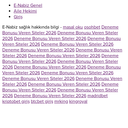
E-Nabiz Genel
Aile Hekimi
Giriş
E-Nabiz sağlık hakkında bilgi -
masal oku
osohbet
Deneme
Bonusu Veren Siteler 2026
Deneme Bonusu Veren Siteler
2026
Deneme Bonusu Veren Siteler 2026
Deneme Bonusu
Veren Siteler 2026
Deneme Bonusu Veren Siteler 2026
Deneme Bonusu Veren Siteler 2026
Deneme Bonusu Veren
Siteler 2026
Deneme Bonusu Veren Siteler 2026
Deneme
Bonusu Veren Siteler 2026
Deneme Bonusu Veren Siteler
2026
Deneme Bonusu Veren Siteler 2026
Deneme Bonusu
Veren Siteler 2026
Deneme Bonusu Veren Siteler 2026
Deneme Bonusu Veren Siteler 2026
Deneme Bonusu Veren
Siteler 2026
Deneme Bonusu Veren Siteler 2026
Deneme
Bonusu Veren Siteler 2026
Deneme Bonusu Veren Siteler
2026
Deneme Bonusu Veren Siteler 2026
madridbet
kriptobet giriş
btcbet giriş
mrking
kingroyal