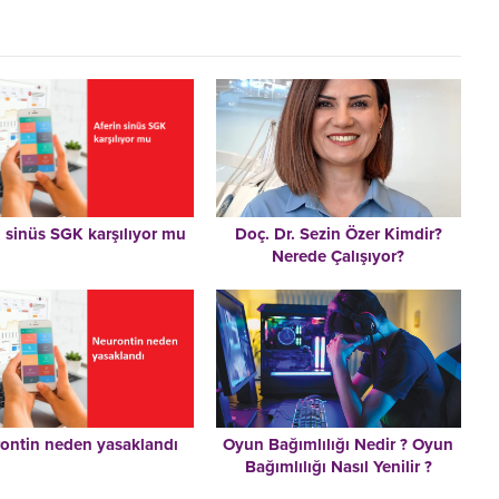
n sinüs SGK karşılıyor mu
Doç. Dr. Sezin Özer Kimdir?
Nerede Çalışıyor?
ontin neden yasaklandı
Oyun Bağımlılığı Nedir ? Oyun
Bağımlılığı Nasıl Yenilir ?