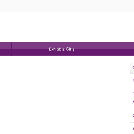
E-Nabiz Giriş