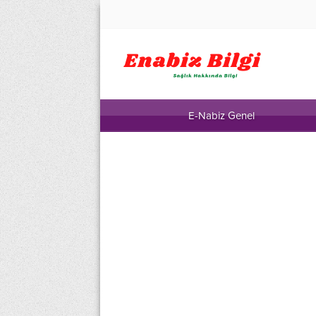
E-Nabiz Genel