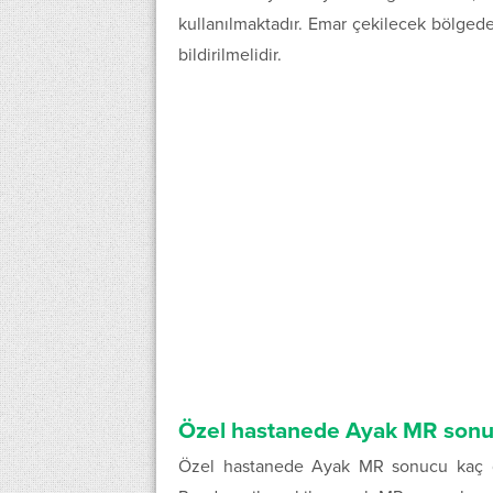
kullanılmaktadır. Emar çekilecek bölged
bildirilmelidir.
Özel hastanede Ayak MR sonu
Özel hastanede Ayak MR sonucu kaç 