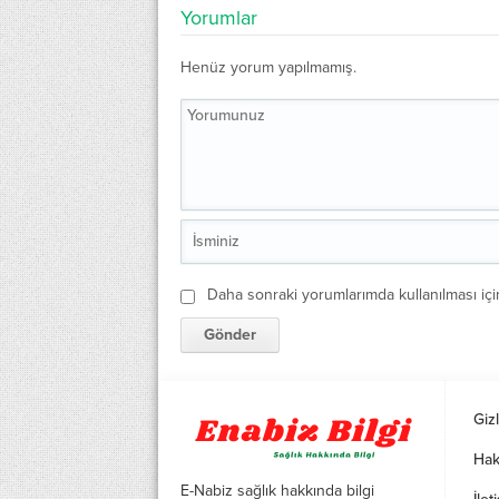
Yorumlar
Henüz yorum yapılmamış.
Daha sonraki yorumlarımda kullanılması içi
Gizl
Hak
E-Nabiz sağlık hakkında bilgi