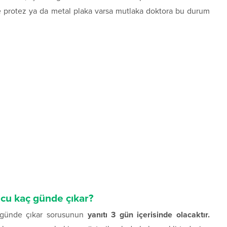
e protez ya da metal plaka varsa mutlaka doktora bu durum
cu kaç günde çıkar?
günde çıkar sorusunun
yanıtı 3 gün içerisinde olacaktır.