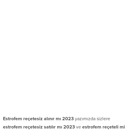
Estrofem reçetesiz alınır mı 2023
yazımızda sizlere
estrofem reçetesiz satılır mı 2023
ve
estrofem reçeteli mi