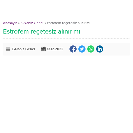
Anasayfa
»
E-Nabiz Genel
»
Estrofem reçetesiz alınır mı
Estrofem reçetesiz alınır mı
E-Nabiz Genel
13.12.2022