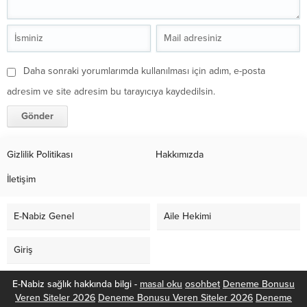
Daha sonraki yorumlarımda kullanılması için adım, e-posta
adresim ve site adresim bu tarayıcıya kaydedilsin.
Gizlilik Politikası
Hakkımızda
İletişim
E-Nabiz Genel
Aile Hekimi
Giriş
E-Nabiz sağlık hakkında bilgi -
masal oku
osohbet
Deneme Bonusu
Veren Siteler 2026
Deneme Bonusu Veren Siteler 2026
Deneme