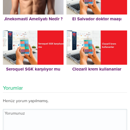
Jinekomasti Ameliyatı Nedir ?
El Salvador doktor maaşı
Seroquel SGK karşılıyor mu
Clozaril krem kullananlar
Yorumlar
Henüz yorum yapılmamış.