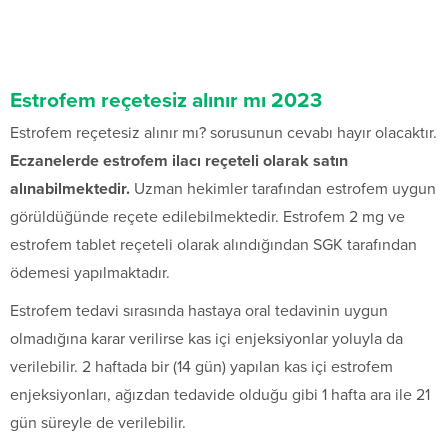
Estrofem reçetesiz alınır mı 2023
Estrofem reçetesiz alınır mı? sorusunun cevabı hayır olacaktır.
Eczanelerde estrofem ilacı reçeteli olarak satın
alınabilmektedir.
Uzman hekimler tarafından estrofem uygun
görüldüğünde reçete edilebilmektedir. Estrofem 2 mg ve
estrofem tablet reçeteli olarak alındığından SGK tarafından
ödemesi yapılmaktadır.
Estrofem tedavi sırasında hastaya oral tedavinin uygun
olmadığına karar verilirse kas içi enjeksiyonlar yoluyla da
verilebilir. 2 haftada bir (14 gün) yapılan kas içi estrofem
enjeksiyonları, ağızdan tedavide olduğu gibi 1 hafta ara ile 21
gün süreyle de verilebilir.