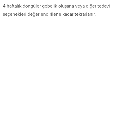
4 haftalık döngüler gebelik oluşana veya diğer tedavi
seçenekleri değerlendirilene kadar tekrarlanır.